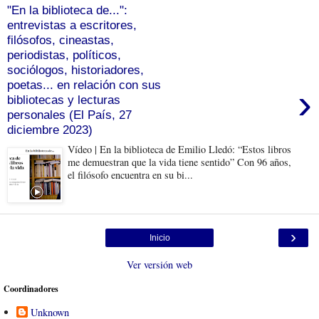
"En la biblioteca de...":
entrevistas a escritores,
filósofos, cineastas,
periodistas, políticos,
sociólogos, historiadores,
poetas... en relación con sus
›
bibliotecas y lecturas
personales (El País, 27
diciembre 2023)
Vídeo | En la biblioteca de Emilio Lledó: “Estos libros
me demuestran que la vida tiene sentido” Con 96 años,
el filósofo encuentra en su bi...
›
Inicio
Ver versión web
Coordinadores
Unknown