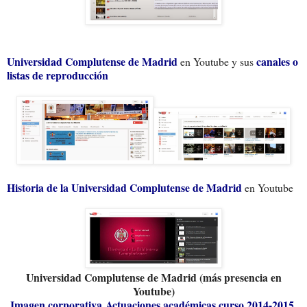
Universidad Complutense de Madrid
canales o
en Youtube y sus
listas de reproducción
Historia de la Universidad Complutense de Madrid
en Youtube
Universidad Complutense de Madrid (más presencia en
Youtube)
Imagen corporativa
Actuaciones académicas curso 2014-2015