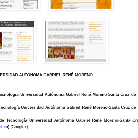
-------------------------------------------------------------------------------------
VERSIDAD AUTÓNOMA GABRIEL RENÉ MORENO
 Tecnología Universidad Autónoma Gabriel René Moreno-Santa Cruz de l
 Tecnología Universidad Autónoma Gabriel René Moreno-Santa Cruz de l
a de Tecnología Universidad Autónoma Gabriel René Moreno-Santa Cr
ctora
)
(Google+)