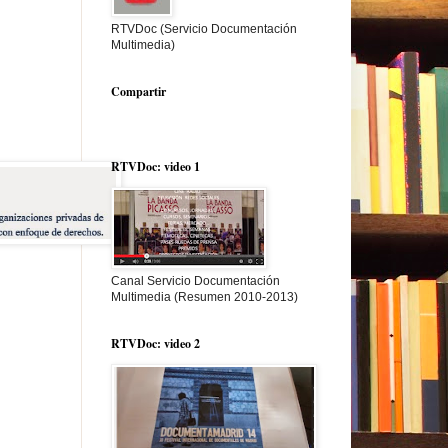
RTVDoc (Servicio Documentación
Multimedia)
Compartir
RTVDoc: video 1
Canal Servicio Documentación
Multimedia (Resumen 2010-2013)
RTVDoc: video 2