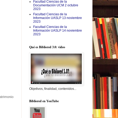
Facultad Ciencias de la
Documentación UCM 2 octubre
2023
Facultad Ciencias de la
Información UASLP 13 noviembre
2023
Facultad Ciencias de la
Información UASLP 14 noviembre
2023
Qué es Bibliored 3.0: video
Objetivos, finalidad, contenidos...
atrimonio
Bibliored en YouTube