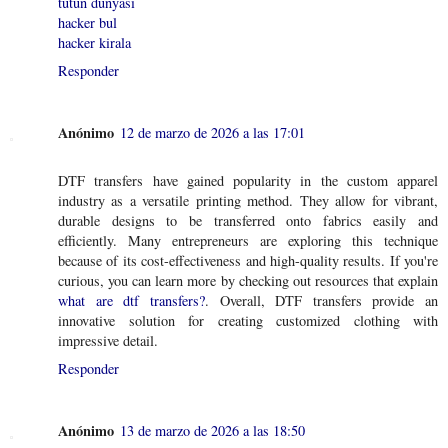
tütün dünyası
hacker bul
hacker kirala
Responder
Anónimo
12 de marzo de 2026 a las 17:01
DTF transfers have gained popularity in the custom apparel
industry as a versatile printing method. They allow for vibrant,
durable designs to be transferred onto fabrics easily and
efficiently. Many entrepreneurs are exploring this technique
because of its cost-effectiveness and high-quality results. If you're
curious, you can learn more by checking out resources that explain
what are dtf transfers?
. Overall, DTF transfers provide an
innovative solution for creating customized clothing with
impressive detail.
Responder
Anónimo
13 de marzo de 2026 a las 18:50