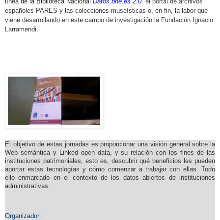
línea de la Biblioteca Nacional
Datos.bne.es 2.0
,
el portal de archivos
españoles PARES y las colecciones museísticas o, en fin, la labor que
viene desarrollando en este campo de investigación la Fundación Ignacio
Larramendi.
El objetivo de estas jornadas es proporcionar una visión general sobre la
Web semántica y Linked open data, y su relación con los fines de las
instituciones patrimoniales, esto es, descubrir qué beneficios les pueden
aportar estas tecnologías y cómo comenzar a trabajar con ellas. Todo
ello enmarcado en el contexto de los datos abiertos de instituciones
administrativas.
Organizador: