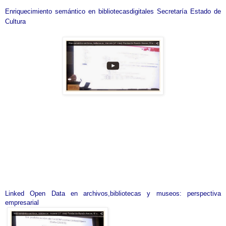
Enriquecimiento semántico en bibliotecasdigitales Secretaría Estado de
Cultura
Linked Open Data en archivos,bibliotecas y museos: perspectiva
empresarial