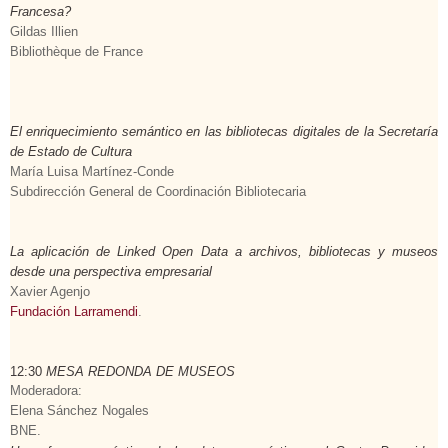
Francesa?
Gildas Illien
Bibliothèque de France
El enriquecimiento semántico en las bibliotecas digitales de la Secretaría
de Estado de Cultura
María Luisa Martínez-Conde
Subdirección General de Coordinación Bibliotecaria
La aplicación de Linked Open Data a archivos, bibliotecas y museos
desde una perspectiva empresarial
Xavier Agenjo
Fundación Larramendi
.
12:30
MESA REDONDA DE MUSEOS
Moderadora
:
Elena Sánchez Nogales
BNE.