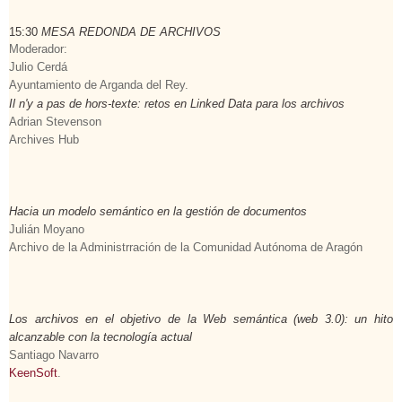
15:30
MESA REDONDA DE ARCHIVOS
Moderador
:
Julio Cerdá
Ayuntamiento de Arganda del Rey.
Il n'y a pas de hors-texte: retos en Linked Data para los archivos
Adrian Stevenson
Archives Hub
Hacia un modelo semántico en la gestión de documentos
Julián Moyano
Archivo de la Administrración de la Comunidad Autónoma de Aragón
Los archivos en el objetivo de la Web semántica (web 3.0): un hito
alcanzable con la tecnología actual
Santiago Navarro
KeenSoft
.