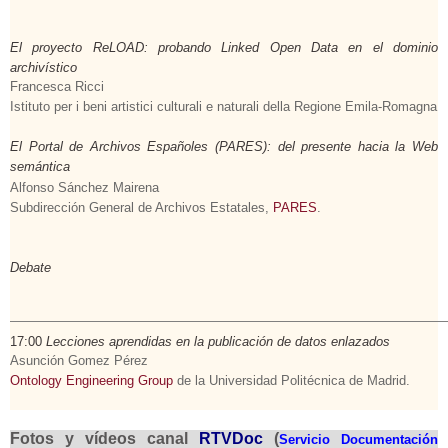
El proyecto ReLOAD: probando Linked Open Data en el dominio
archivístico
Francesca Ricci
Istituto per i beni artistici culturali e naturali della Regione Emila-Romagna
El Portal de Archivos Españoles (PARES): del presente hacia la Web
semántica
Alfonso Sánchez Mairena
Subdirección General de Archivos Estatales,
PARES
.
Debate
17:00
Lecciones aprendidas en la publicación de datos enlazados
Asunción Gomez Pérez
Ontology Engineering Group
de la Universidad Politécnica de Madrid.
Fotos y vídeos canal
RTVDoc
(
Servicio Documentación