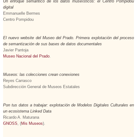
Un enfoque semántico de los datos museísticos: el Centro Pompidou
digital
Emmanuelle Bermes
Centro Pompidou
El nuevo website del Museo del Prado. Primera explotación del proceso
de semantización de sus bases de datos documentales
Javier Pantoja
Museo Nacional del Prado
.
Museos: las colecciones crean conexiones
Reyes Carrasco
Subdirección General de Museos Estatales
Pon tus datos a trabajar: explotación de Modelos Digitales Culturales en
un ecosistema Linked Data
Ricardo A. Maturana
GNOSS
, (
Mis Museos
).