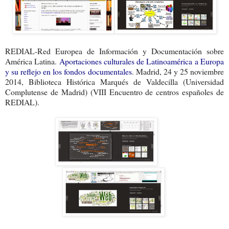
REDIAL-Red Europea de Información y Documentación sobre
América Latina.
Aportaciones culturales de Latinoamérica a Europa
y su reflejo en los fondos documentales
. Madrid, 24 y 25 noviembre
2014, Biblioteca Histórica Marqués de Valdecilla (Universidad
Complutense de Madrid) (VIII Encuentro de centros españoles de
REDIAL).