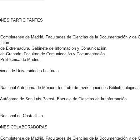
ONES PARTICIPANTES
 Complutense de Madrid. Facultades de Ciencias de la Documentación y de C
ación.
 de Extremadura. Gabinete de Información y Comunicación.
 de Granada. Facultad de Comunicación y Documentación.
Politécnica de Madrid.
cional de Universidades Lectoras.
Nacional Autónoma de México. Instituto de Investigaciones Bibliotecológicas
 Autónoma de San Luis Potosí. Escuela de Ciencias de la Información
 Nacional de Costa Rica
IONES COLABORADORAS
 Complutense de Madrid. Facultades de Ciencias de la Documentación y de C