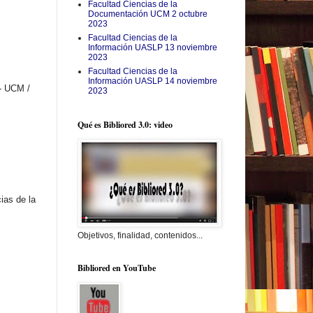
Facultad Ciencias de la
Documentación UCM 2 octubre
2023
Facultad Ciencias de la
Información UASLP 13 noviembre
2023
Facultad Ciencias de la
Información UASLP 14 noviembre
- UCM /
2023
Qué es Bibliored 3.0: video
ias de la
Objetivos, finalidad, contenidos...
Bibliored en YouTube