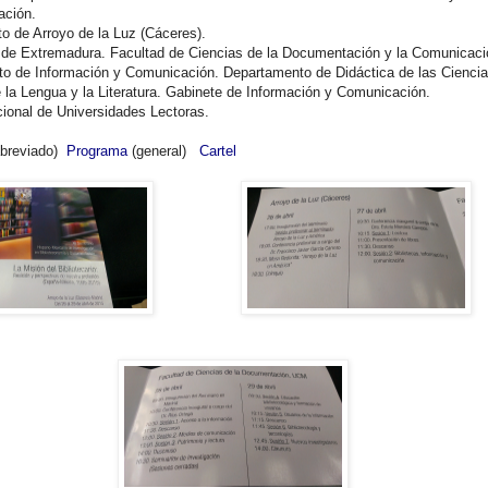
ación.
o de Arroyo de la Luz (Cáceres).
 de Extremadura. Facultad de Ciencias de la Documentación y la Comunicaci
o de Información y Comunicación. Departamento de Didáctica de las Cienci
 la Lengua y la Literatura. Gabinete de Información y Comunicación.
cional de Universidades Lectoras.
breviado)
Programa
(general)
Cartel