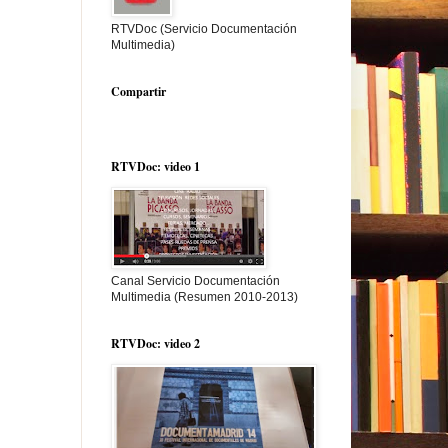
RTVDoc (Servicio Documentación
Multimedia)
Compartir
RTVDoc: video 1
Canal Servicio Documentación
Multimedia (Resumen 2010-2013)
RTVDoc: video 2